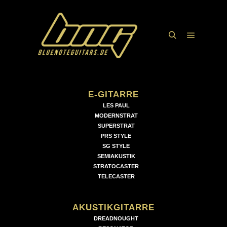
Hauptme
Suchen
E-GITARRE
LES PAUL
MODERNSTRAT
SUPERSTRAT
PRS STYLE
SG STYLE
SEMIAKUSTIK
STRATOCASTER
TELECASTER
AKUSTIKGITARRE
DREADNOUGHT