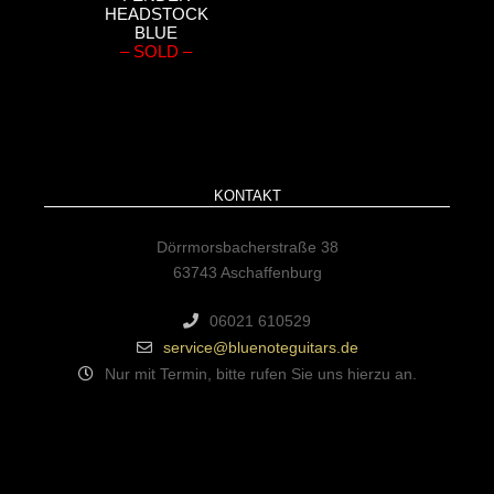
HEADSTOCK
BLUE
– SOLD –
KONTAKT
Dörrmorsbacherstraße 38
63743 Aschaffenburg
06021 610529
service@bluenoteguitars.de
Nur mit Termin, bitte rufen Sie uns hierzu an.