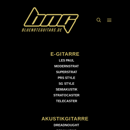
Hauptme
Suchen
E-GITARRE
LES PAUL
MODERNSTRAT
SUPERSTRAT
PRS STYLE
SG STYLE
SEMIAKUSTIK
STRATOCASTER
TELECASTER
AKUSTIKGITARRE
DREADNOUGHT