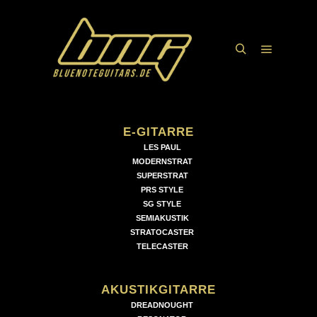
Hauptme
Suchen
E-GITARRE
LES PAUL
MODERNSTRAT
SUPERSTRAT
PRS STYLE
SG STYLE
SEMIAKUSTIK
STRATOCASTER
TELECASTER
AKUSTIKGITARRE
DREADNOUGHT