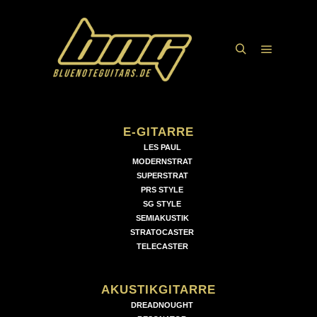
Hauptme
Suchen
E-GITARRE
LES PAUL
MODERNSTRAT
SUPERSTRAT
PRS STYLE
SG STYLE
SEMIAKUSTIK
STRATOCASTER
TELECASTER
AKUSTIKGITARRE
DREADNOUGHT