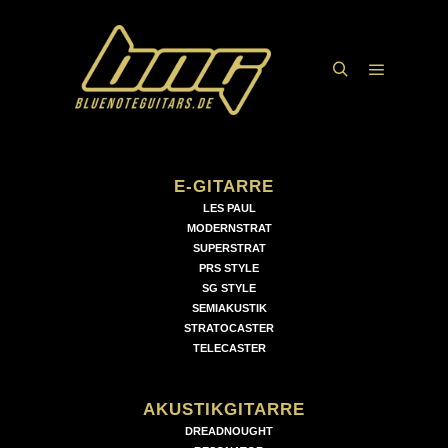
Hauptme
Suchen
E-GITARRE
LES PAUL
MODERNSTRAT
SUPERSTRAT
PRS STYLE
SG STYLE
SEMIAKUSTIK
STRATOCASTER
TELECASTER
AKUSTIKGITARRE
DREADNOUGHT