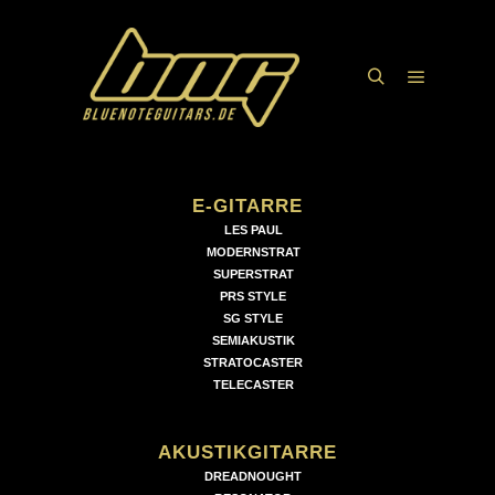
Hauptme
Suchen
E-GITARRE
LES PAUL
MODERNSTRAT
SUPERSTRAT
PRS STYLE
SG STYLE
SEMIAKUSTIK
STRATOCASTER
TELECASTER
AKUSTIKGITARRE
DREADNOUGHT