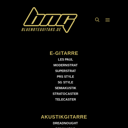
Hauptme
Suchen
E-GITARRE
LES PAUL
MODERNSTRAT
SUPERSTRAT
PRS STYLE
SG STYLE
SEMIAKUSTIK
STRATOCASTER
TELECASTER
AKUSTIKGITARRE
DREADNOUGHT