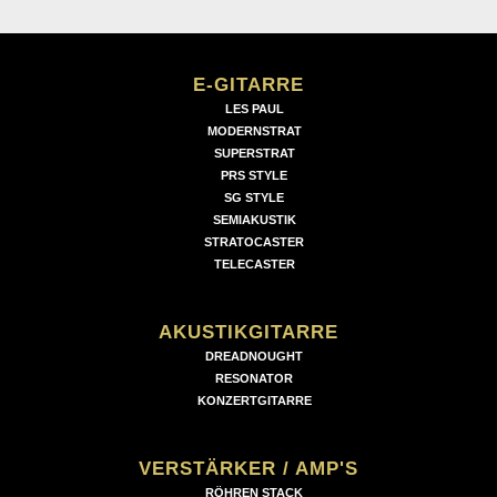
E-GITARRE
LES PAUL
MODERNSTRAT
SUPERSTRAT
PRS STYLE
SG STYLE
SEMIAKUSTIK
STRATOCASTER
TELECASTER
AKUSTIKGITARRE
DREADNOUGHT
RESONATOR
KONZERTGITARRE
VERSTÄRKER / AMP'S
RÖHREN STACK