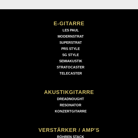
E-GITARRE
LES PAUL
MODERNSTRAT
SUPERSTRAT
PRS STYLE
SG STYLE
SEMIAKUSTIK
STRATOCASTER
TELECASTER
AKUSTIKGITARRE
DREADNOUGHT
RESONATOR
KONZERTGITARRE
VERSTÄRKER / AMP'S
RÖHREN STACK