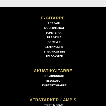
E-GITARRE
LES PAUL
MODERNSTRAT
SUPERSTRAT
PRS STYLE
SG STYLE
SEMIAKUSTIK
STRATOCASTER
TELECASTER
AKUSTIKGITARRE
DREADNOUGHT
RESONATOR
KONZERTGITARRE
VERSTÄRKER / AMP'S
RÖHREN STACK