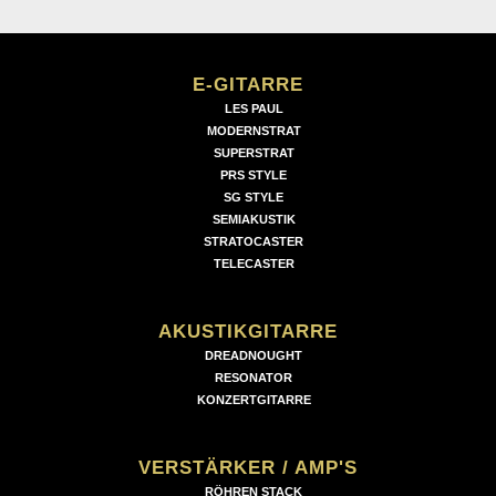
E-GITARRE
LES PAUL
MODERNSTRAT
SUPERSTRAT
PRS STYLE
SG STYLE
SEMIAKUSTIK
STRATOCASTER
TELECASTER
AKUSTIKGITARRE
DREADNOUGHT
RESONATOR
KONZERTGITARRE
VERSTÄRKER / AMP'S
RÖHREN STACK