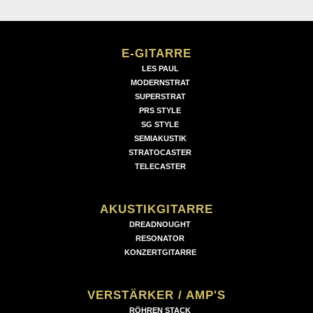
E-GITARRE
LES PAUL
MODERNSTRAT
SUPERSTRAT
PRS STYLE
SG STYLE
SEMIAKUSTIK
STRATOCASTER
TELECASTER
AKUSTIKGITARRE
DREADNOUGHT
RESONATOR
KONZERTGITARRE
VERSTÄRKER / AMP'S
RÖHREN STACK